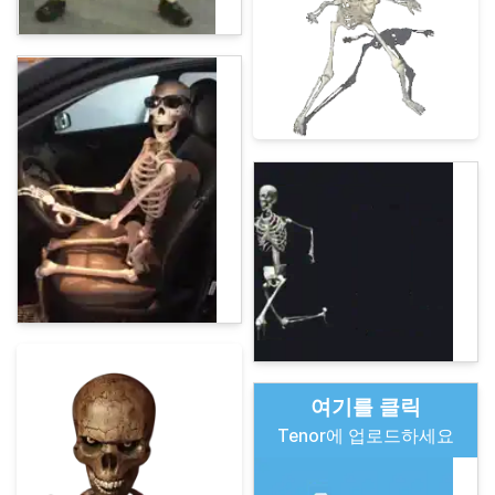
여기를 클릭
Tenor에 업로드하세요