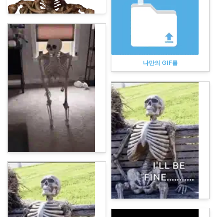
나만의 GIF를