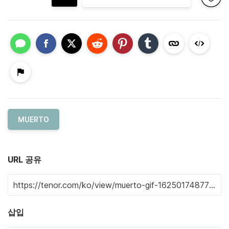
MUERTO
URL 공유
삽입