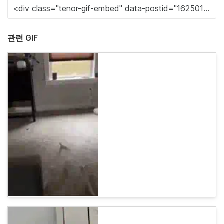
관련 GIF