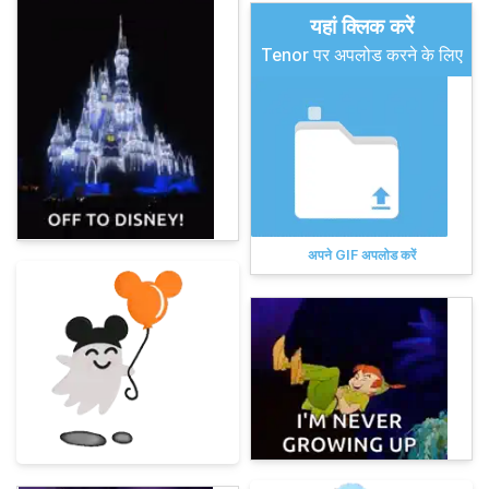
यहां क्लिक करें
Tenor पर अपलोड करने के लिए
अपने GIF अपलोड करें