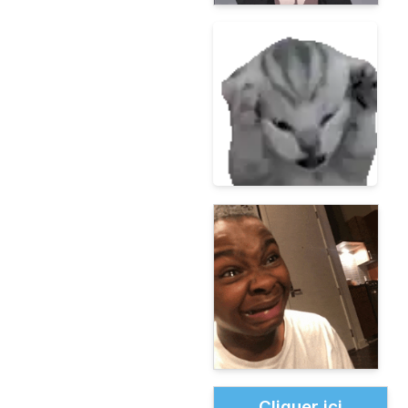
Cliquer ici