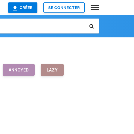
CRÉER
SE CONNECTER
ANNOYED
LAZY