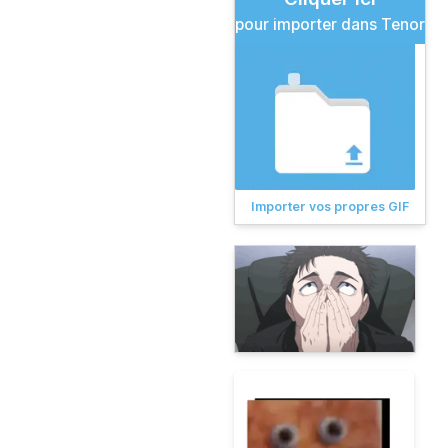
pour importer dans Tenor
Importer vos propres GIF