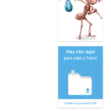
Haz clic aquí
para subir a Tenor
Sube tus propios GIF