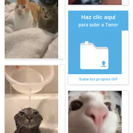
Haz clic aquí
para subir a Tenor
Sube tus propios GIF