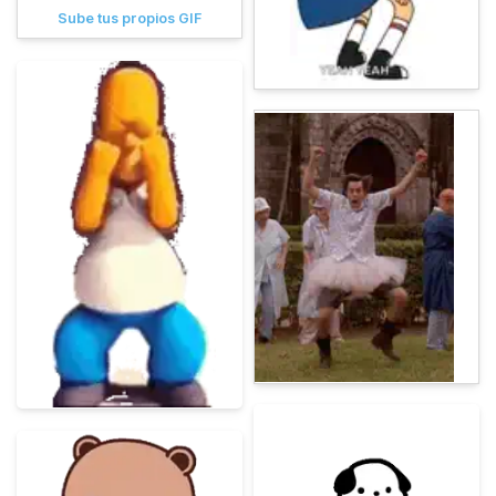
Sube tus propios GIF