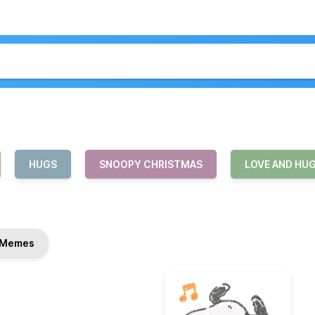
HUGS
SNOOPY CHRISTMAS
LOVE AND HU
Memes