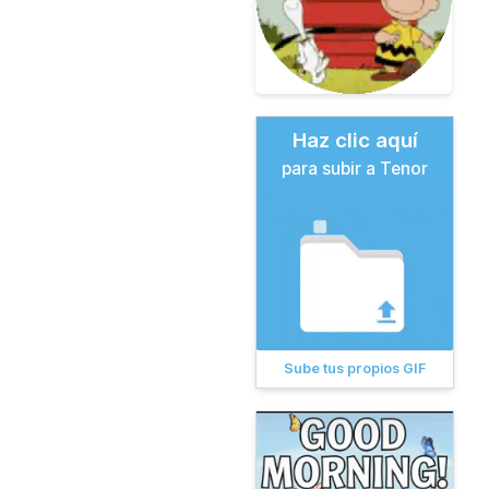
Haz clic aquí
para subir a Tenor
Sube tus propios GIF