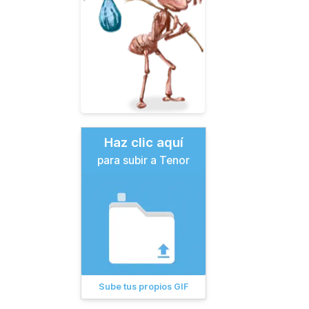
Haz clic aquí
para subir a Tenor
Sube tus propios GIF