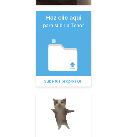
Haz clic aquí
para subir a Tenor
Sube tus propios GIF