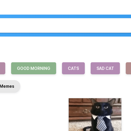
GOOD MORNING
CATS
SAD CAT
Memes