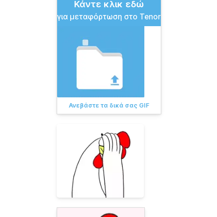
Κάντε κλικ εδώ
για μεταφόρτωση στο Tenor
Ανεβάστε τα δικά σας GIF