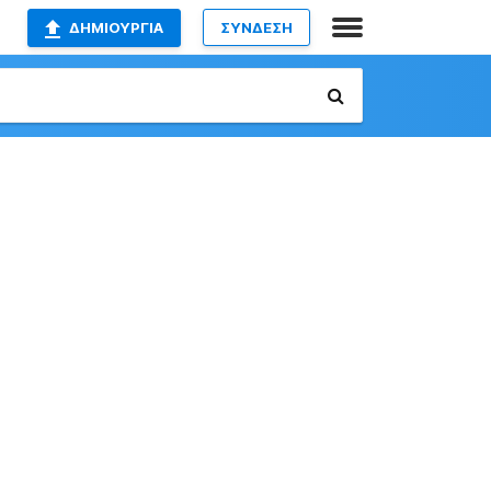
ΔΗΜΙΟΥΡΓΊΑ
ΣΥΝΔΕΣΗ