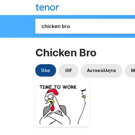
Chicken Bro
Όλα
GIF
Αυτοκόλλητα
M