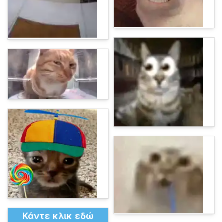
Κάντε κλικ εδώ