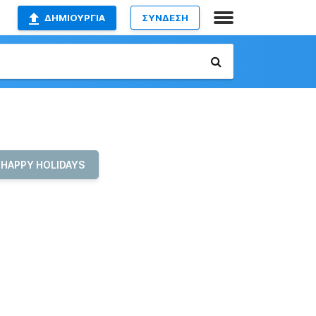
ΔΗΜΙΟΥΡΓΊΑ
ΣΥΝΔΕΣΗ
HAPPY HOLIDAYS