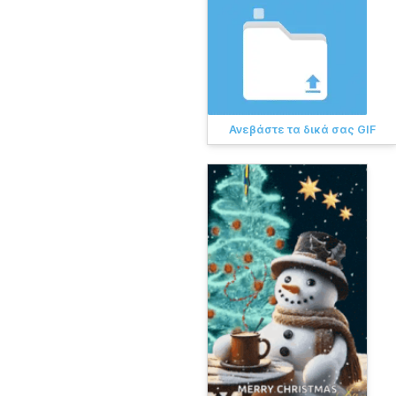
Ανεβάστε τα δικά σας GIF