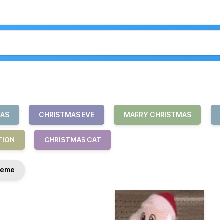
MAS
CHRISTMAS EVE
MARRY CHRISTMAS
TION
CHRISTMAS CAT
eme