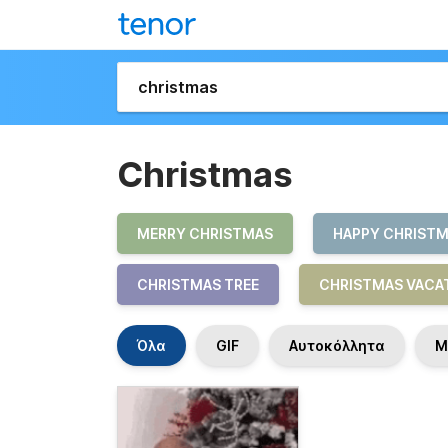
Christmas
MERRY CHRISTMAS
HAPPY CHRIST
CHRISTMAS TREE
CHRISTMAS VACA
Όλα
GIF
Αυτοκόλλητα
M