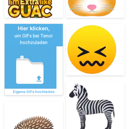
Hier klicken,
um GIFs bei Tenor
hochzuladen
Eigene GIFs hochladen