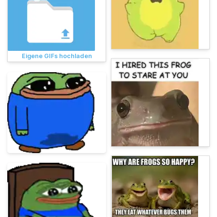
Eigene GIFs hochladen