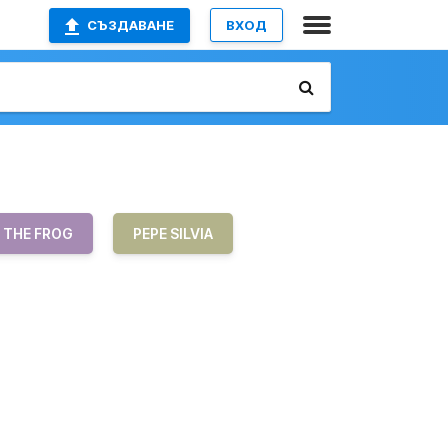
СЪЗДАВАНЕ
ВХОД
 THE FROG
PEPE SILVIA