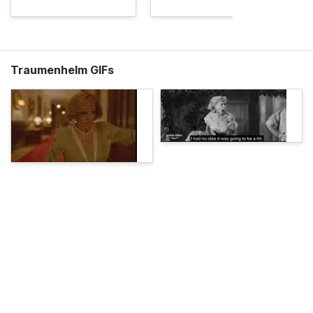
Traumenhelm GIFs