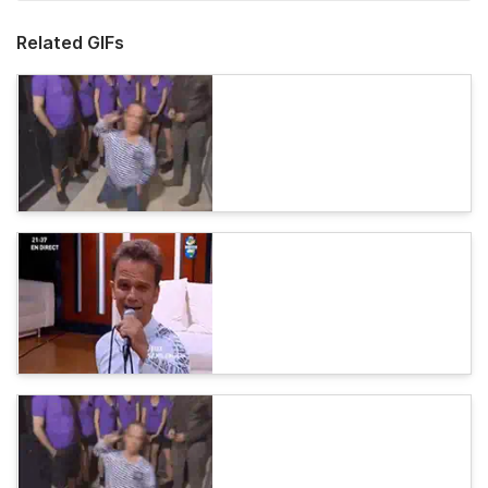
Related GIFs