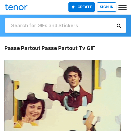
CREATE
SIGN IN
Passe Partout Passe Partout Tv GIF