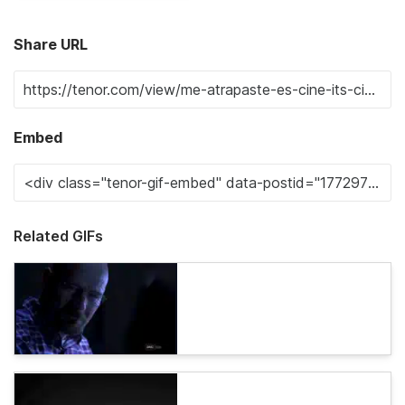
Share URL
Embed
Related GIFs