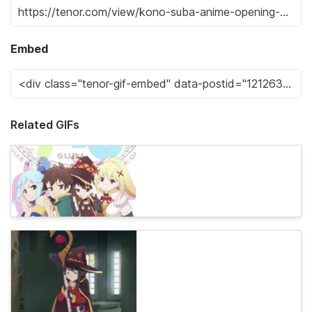
Embed
Related GIFs