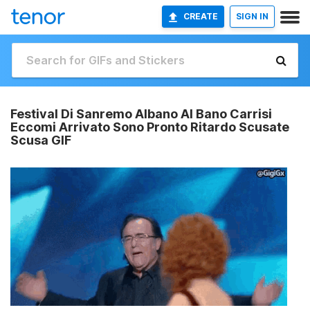
CREATE
SIGN IN
Festival Di Sanremo Albano Al Bano Carrisi
Eccomi Arrivato Sono Pronto Ritardo Scusate
Scusa GIF