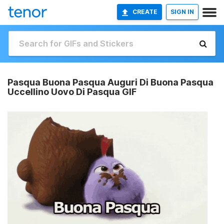
CREATE
SIGN IN
Pasqua Buona Pasqua Auguri Di Buona Pasqua
Uccellino Uovo Di Pasqua GIF