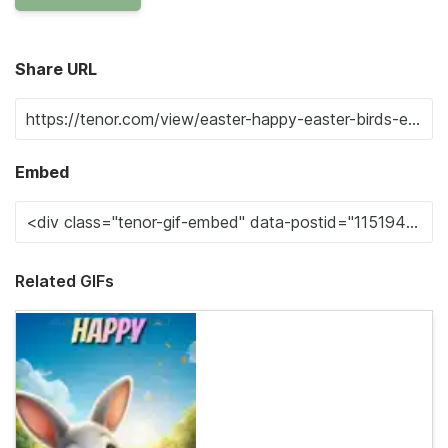
Share URL
Embed
Related GIFs