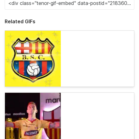
Related GIFs