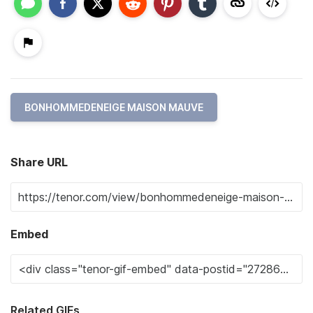
BONHOMMEDENEIGE MAISON MAUVE
Share URL
Embed
Related GIFs