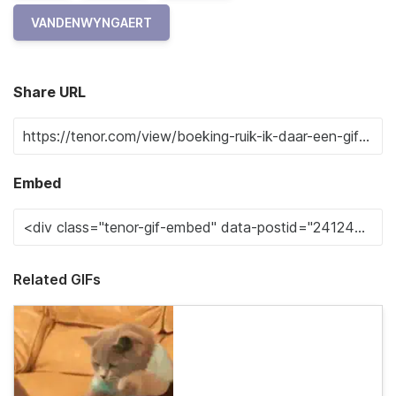
VANDENWYNGAERT
Share URL
Embed
Related GIFs