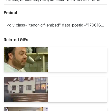
Embed
Related GIFs