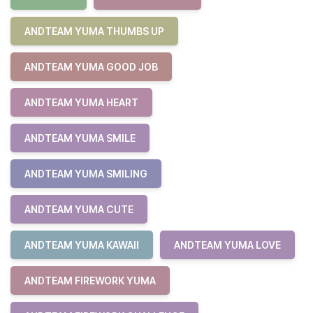
ANDTEAM YUMA THUMBS UP
ANDTEAM YUMA GOOD JOB
ANDTEAM YUMA HEART
ANDTEAM YUMA SMILE
ANDTEAM YUMA SMILING
ANDTEAM YUMA CUTE
ANDTEAM YUMA KAWAII
ANDTEAM YUMA LOVE
ANDTEAM FIREWORK YUMA