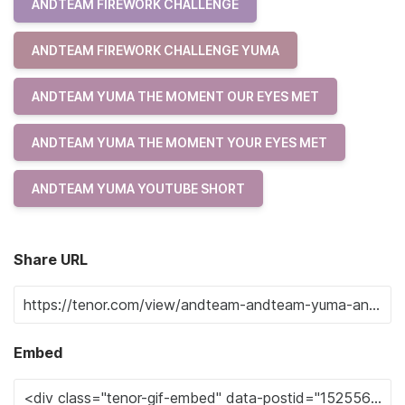
ANDTEAM FIREWORK CHALLENGE
ANDTEAM FIREWORK CHALLENGE YUMA
ANDTEAM YUMA THE MOMENT OUR EYES MET
ANDTEAM YUMA THE MOMENT YOUR EYES MET
ANDTEAM YUMA YOUTUBE SHORT
Share URL
Embed