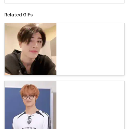
Related GIFs