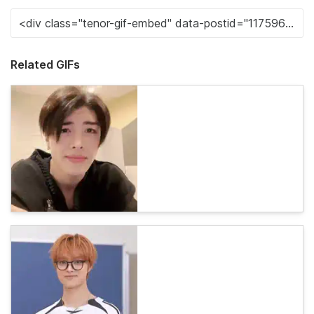
Related GIFs