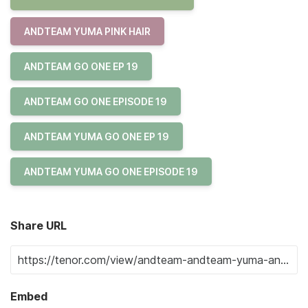
ANDTEAM YUMA PINK HAIR
ANDTEAM GO ONE EP 19
ANDTEAM GO ONE EPISODE 19
ANDTEAM YUMA GO ONE EP 19
ANDTEAM YUMA GO ONE EPISODE 19
Share URL
Embed