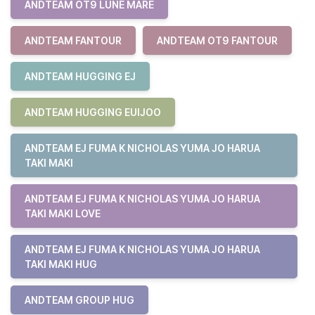
ANDTEAM OT9 LUNE MARE
ANDTEAM FANTOUR
ANDTEAM OT9 FANTOUR
ANDTEAM HUGGING EJ
ANDTEAM HUGGING EUIJOO
ANDTEAM EJ FUMA K NICHOLAS YUMA JO HARUA
TAKI MAKI
ANDTEAM EJ FUMA K NICHOLAS YUMA JO HARUA
TAKI MAKI LOVE
ANDTEAM EJ FUMA K NICHOLAS YUMA JO HARUA
TAKI MAKI HUG
ANDTEAM GROUP HUG