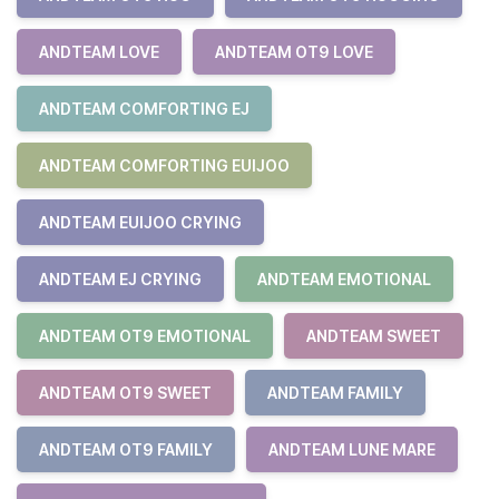
ANDTEAM LOVE
ANDTEAM OT9 LOVE
ANDTEAM COMFORTING EJ
ANDTEAM COMFORTING EUIJOO
ANDTEAM EUIJOO CRYING
ANDTEAM EJ CRYING
ANDTEAM EMOTIONAL
ANDTEAM OT9 EMOTIONAL
ANDTEAM SWEET
ANDTEAM OT9 SWEET
ANDTEAM FAMILY
ANDTEAM OT9 FAMILY
ANDTEAM LUNE MARE