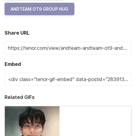
ANDTEAM OT9 GROUP HUG
Share URL
Embed
Related GIFs