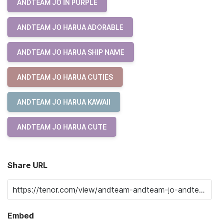
ANDTEAM JO IN PURPLE
ANDTEAM JO HARUA ADORABLE
ANDTEAM JO HARUA SHIP NAME
ANDTEAM JO HARUA CUTIES
ANDTEAM JO HARUA KAWAII
ANDTEAM JO HARUA CUTE
Share URL
Embed