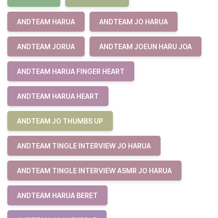
ANDTEAM HARUA
ANDTEAM JO HARUA
ANDTEAM JORUA
ANDTEAM JOEUN HARU JOA
ANDTEAM HARUA FINGER HEART
ANDTEAM HARUA HEART
ANDTEAM JO THUMBS UP
ANDTEAM TINGLE INTERVIEW JO HARUA
ANDTEAM TINGLE INTERVIEW ASMR JO HARUA
ANDTEAM HARUA BERET