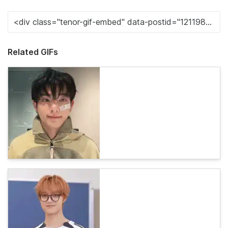
Related GIFs