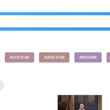
ROCK STAR
SUPER STAR
AWESOME