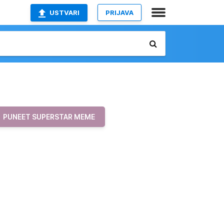
USTVARI
PRIJAVA
PUNEET SUPERSTAR MEME