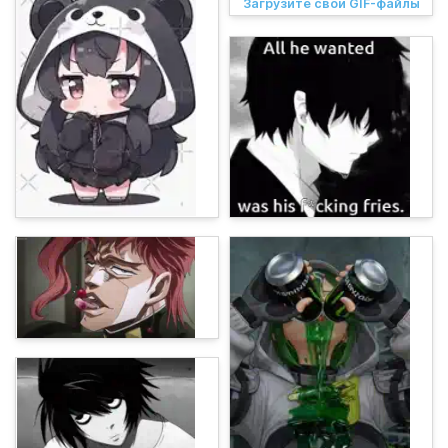
Загрузите свои GIF-файлы