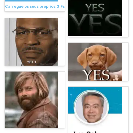
Carregue os seus próprios GIFs