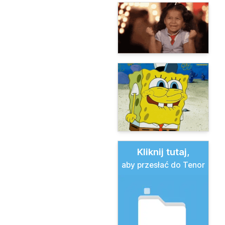
Kliknij tutaj,
aby przesłać do Tenor