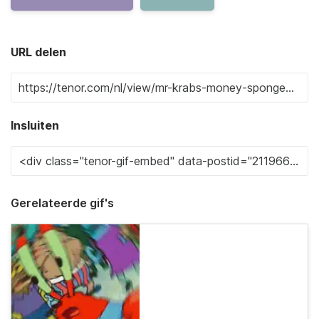
URL delen
Insluiten
Gerelateerde gif's