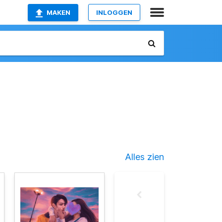
MAKEN
INLOGGEN
Alles zien