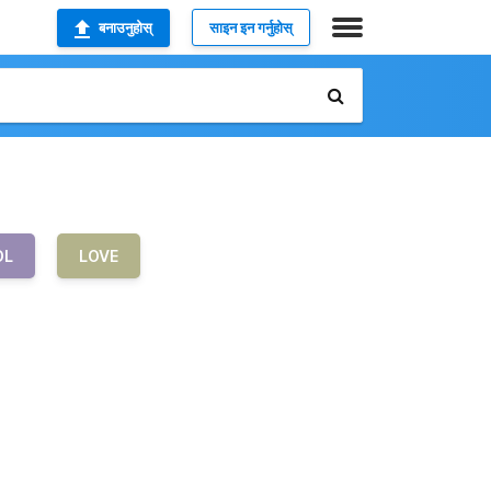
बनाउनुहोस्
साइन इन गर्नुहोस्
OL
LOVE