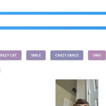
RAZY CAT
SMILE
CRAZY DANCE
OMG