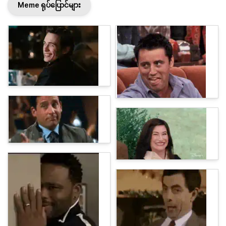
Meme ရုပ်ပြောင်များ