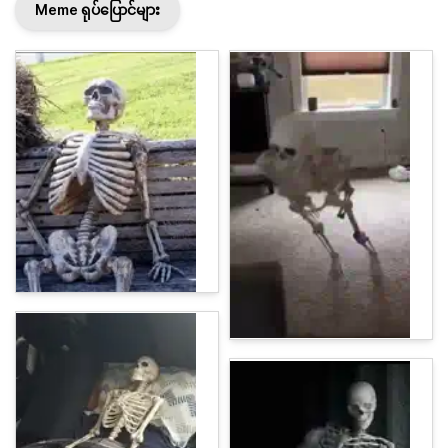
Meme ရုပ်ပြောင်များ