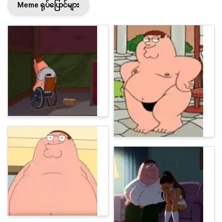
Meme ရုပ်ပြောင်များ