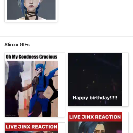
Slinxx GIFs