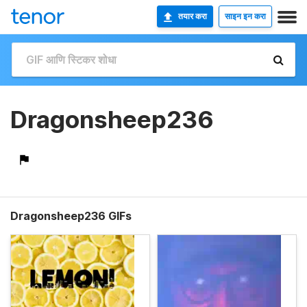
तयार करा
साइन इन करा
Dragonsheep236
Dragonsheep236 GIFs