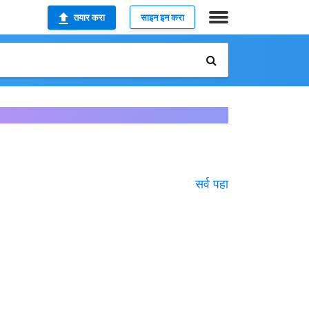
तयार करा
साइन इन करा
सर्व पहा