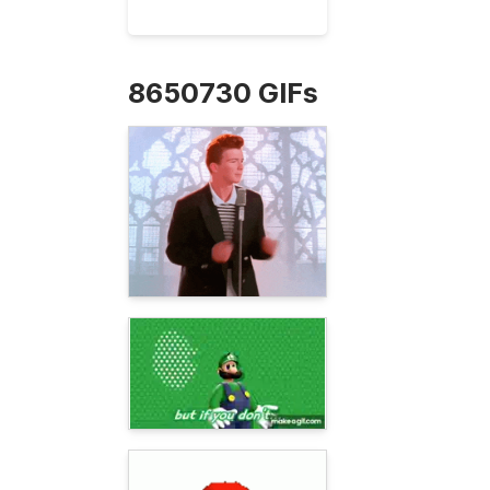
8650730 GIFs