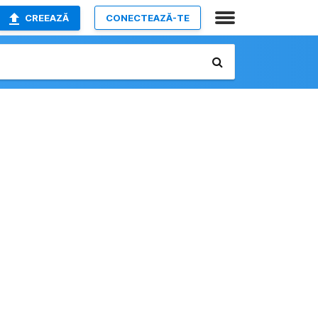
CREEAZĂ
CONECTEAZĂ-TE