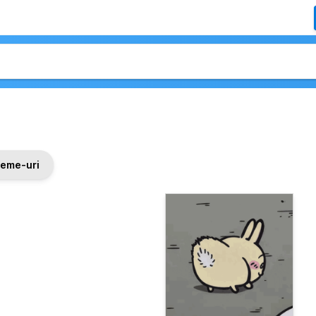
eme-uri