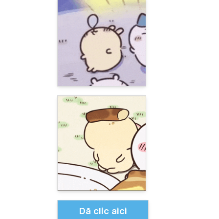
Dă clic aici