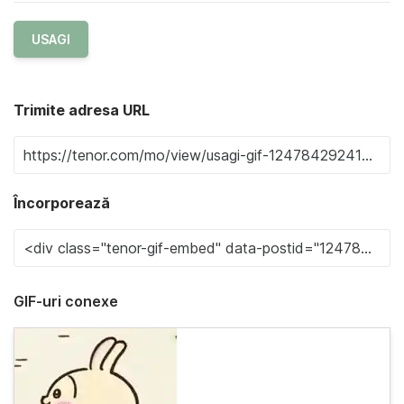
USAGI
Trimite adresa URL
Încorporează
GIF-uri conexe