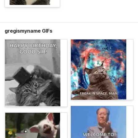
gregismyname GIFs