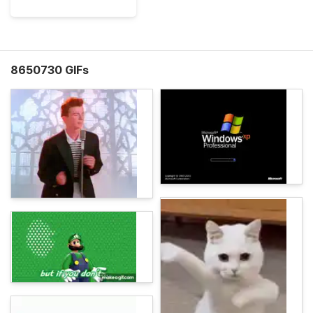
8650730 GIFs