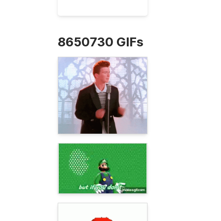
8650730 GIFs