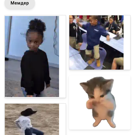
Мемдер